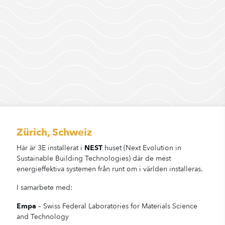
Zürich, Schweiz
Här är 3E installerat i
NEST
huset (Next Evolution in
Sustainable Building Technologies) där de mest
energieffektiva systemen från runt om i världen installeras.
I samarbete med:
Empa
– Swiss Federal Laboratories for Materials Science
and Technology