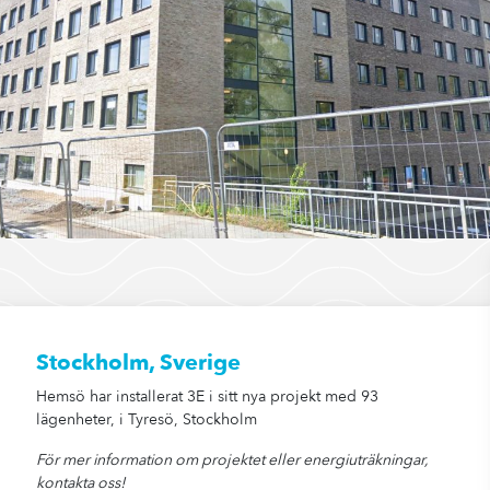
Stockholm, Sverige
Hemsö har installerat 3E i sitt nya projekt med 93
lägenheter, i Tyresö, Stockholm
För mer information om projektet eller energiuträkningar,
kontakta oss!