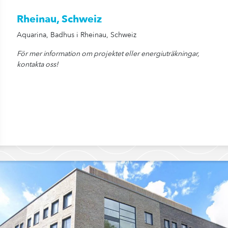
Rheinau, Schweiz
Aquarina, Badhus i Rheinau, Schweiz
För mer information om projektet eller energiuträkningar,
kontakta oss!