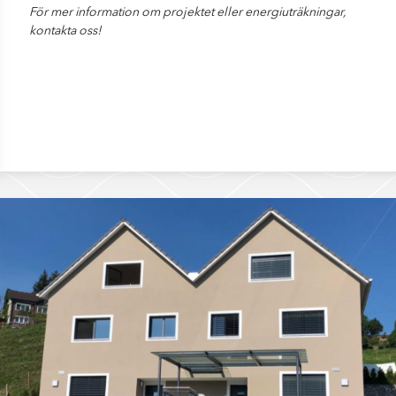
För mer information om projektet eller energiuträkningar,
kontakta oss!