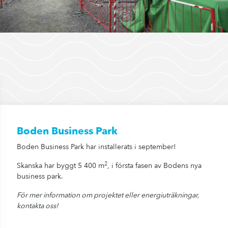
Boden Business Park
Boden Business Park har installerats i september!
2
Skanska har byggt 5 400 m
, i första fasen av Bodens nya
business park.
För mer information om projektet eller energiuträkningar,
kontakta oss!