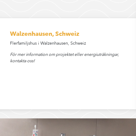
Walzenhausen, Schweiz
Flerfamiljshus i Walzenhausen, Schweiz
För mer information om projektet eller energiuträkningar,
kontakta oss!