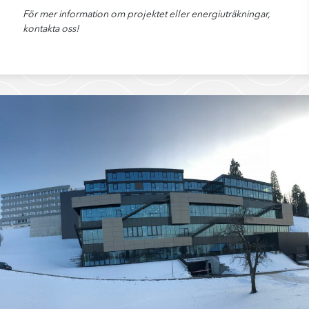
För mer information om projektet eller energiuträkningar,
kontakta oss!