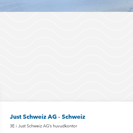
Just Schweiz AG - Schweiz
3E i Just Schweiz AG’s huvudkontor